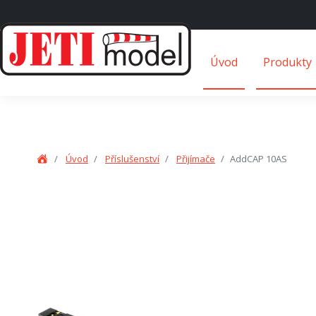
Úvod
Produkty
Úvod
Příslušenství
Přijímače
AddCAP 10AS