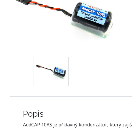
Popis
AddCAP 10AS je přídavný kondenzátor, který zajiš