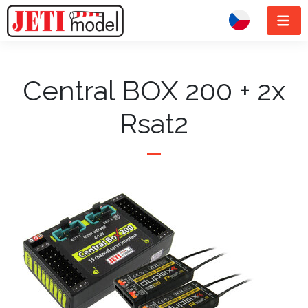
Central BOX 200 + 2x
Rsat2