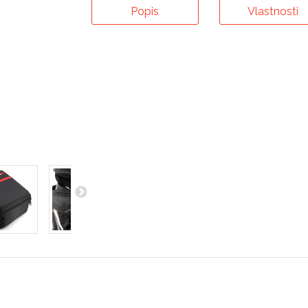
Popis
Vlastnosti