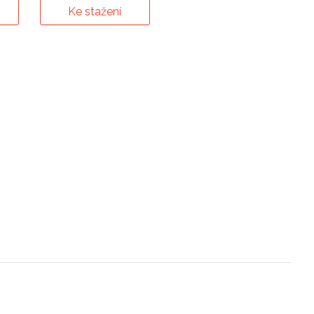
Ke stažení