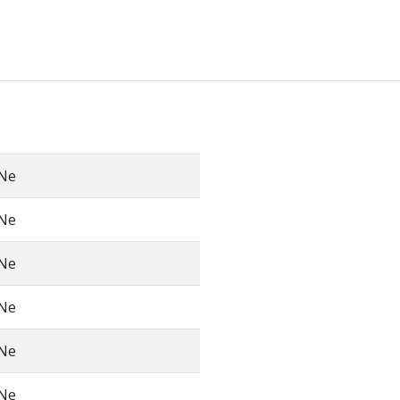
Ne
Ne
Ne
Ne
Ne
Ne