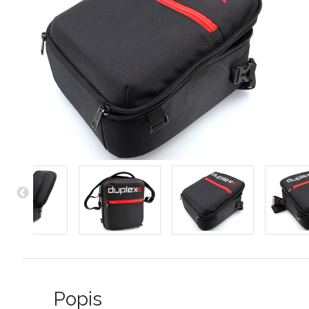
Popis