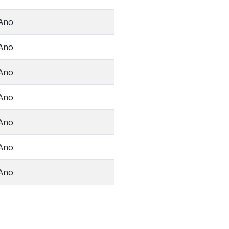
Ano
Ano
Ano
Ano
Ano
Ano
Ano