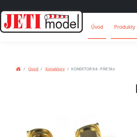
Úvod
Produkty
Úvod
Konektory
KONEKTOR K4 - PÁR 5ks