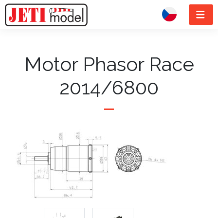
Motor Phasor Race
2014/6800