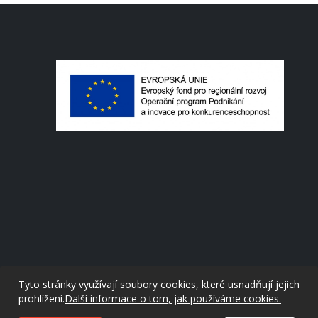
Tyto stránky využívají soubory cookies, které usnadňují jejich
prohlížení.
Další informace o tom, jak používáme cookies.