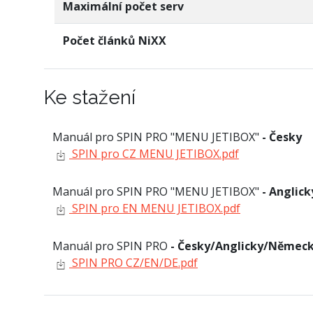
Maximální počet serv
Počet článků NiXX
Ke stažení
Manuál pro SPIN PRO "MENU JETIBOX"
- Česky
SPIN pro CZ MENU JETIBOX.pdf
Manuál pro SPIN PRO "MENU JETIBOX"
- Anglic
SPIN pro EN MENU JETIBOX.pdf
Manuál pro SPIN PRO
- Česky/Anglicky/Němec
SPIN PRO CZ/EN/DE.pdf