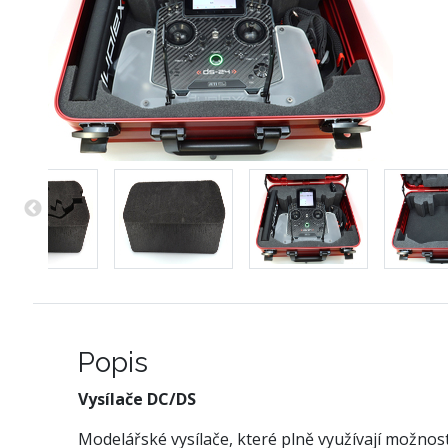
Popis
Vysílače DC/DS
Modelářské vysílače, které plně využívají možnos