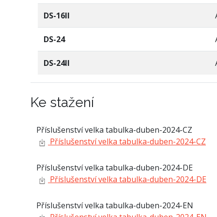
DS-16II
DS-24
DS-24II
Ke stažení
Příslušenství velka tabulka-duben-2024-CZ
Příslušenství velka tabulka-duben-2024-CZ
Příslušenství velka tabulka-duben-2024-DE
Příslušenství velka tabulka-duben-2024-DE
Příslušenství velka tabulka-duben-2024-EN
Příslušenství velka tabulka-duben-2024-EN