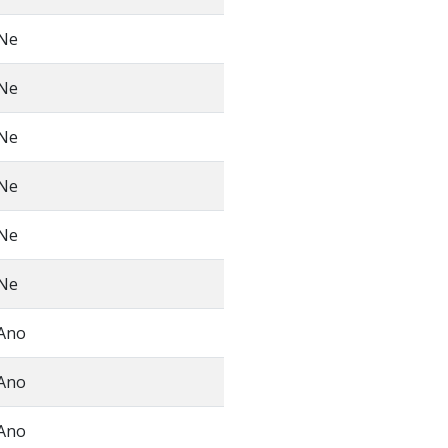
Ne
Ne
Ne
Ne
Ne
Ne
Ano
Ano
Ano