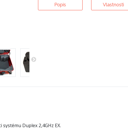
Popis
Vlastnosti
ti systému Duplex 2,4GHz EX.