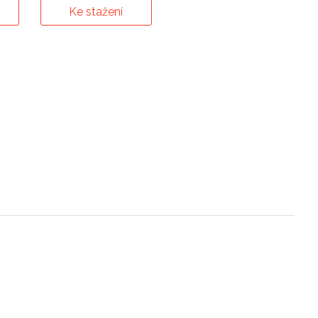
Ke stažení