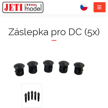
Záslepka pro DC (5x)