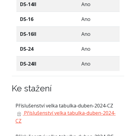
DS-14II
Ano
DS-16
Ano
DS-16II
Ano
DS-24
Ano
DS-24II
Ano
Ke stažení
Příslušenství velka tabulka-duben-2024-CZ
Příslušenství velka tabulka-duben-2024-
CZ