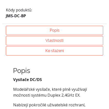
Kódy poduktů:
JMS-DC-BP
Popis
Vlastnosti
Ke stažení
Popis
Vysílače DC/DS
Modelářské vysílače, které plně využívají
možnosti systému Duplex 2,4GHz EX.
Nabízejí pokročilé uživatelské rozhraní,