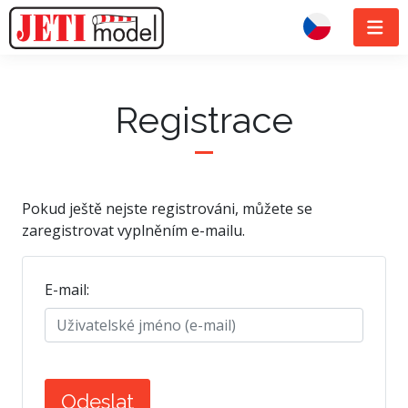
Registrace
Pokud ještě nejste registrováni, můžete se
zaregistrovat vyplněním e-mailu.
E-mail: