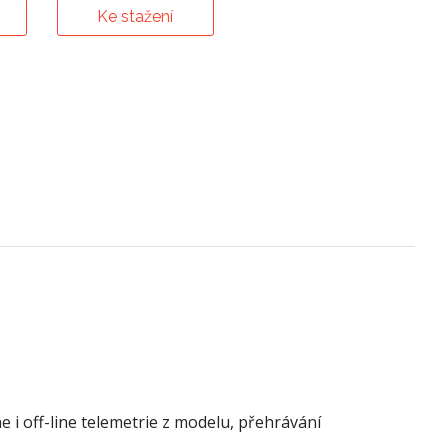
Ke stažení
i off-line telemetrie z modelu, přehrávání