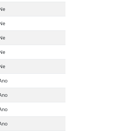
Ne
Ne
Ne
Ne
Ne
Ano
Ano
Ano
Ano