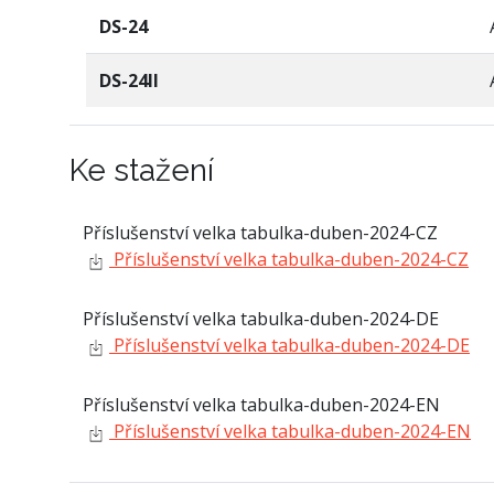
DS-24
DS-24II
Ke stažení
Příslušenství velka tabulka-duben-2024-CZ
Příslušenství velka tabulka-duben-2024-CZ
Příslušenství velka tabulka-duben-2024-DE
Příslušenství velka tabulka-duben-2024-DE
Příslušenství velka tabulka-duben-2024-EN
Příslušenství velka tabulka-duben-2024-EN