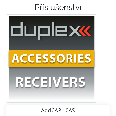
Příslušenství
AddCAP 10AS