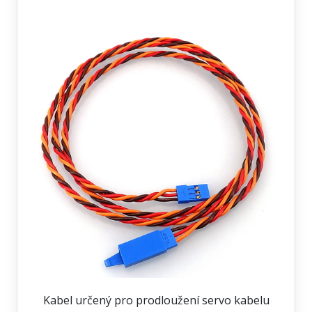
Kabel určený pro prodloužení servo kabelu