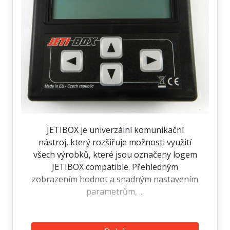
JETIBOX je univerzální komunikační
nástroj, který rozšiřuje možnosti využití
všech výrobků, které jsou označeny logem
JETIBOX compatible. Přehledným
zobrazením hodnot a snadným nastavením
parametrům, ...