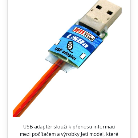
USB adaptér slouží k přenosu informací
mezi počítačem a výrobky Jeti model, které