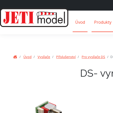
Úvod
Produkty
Úvod
Vysílače
Příslušenství
Pro vysílače DS
D
DS- vy