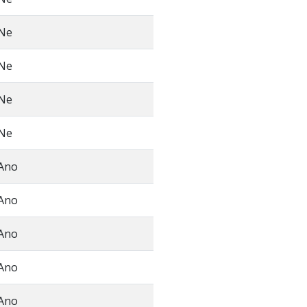
Ne
Ne
Ne
Ne
Ano
Ano
Ano
Ano
Ano