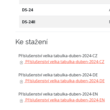
DS-24
DS-24II
Ke stažení
Příslušenství velka tabulka-duben-2024-CZ
Příslušenství velka tabulka-duben-2024-CZ
Příslušenství velka tabulka-duben-2024-DE
Příslušenství velka tabulka-duben-2024-DE
Příslušenství velka tabulka-duben-2024-EN
Příslušenství velka tabulka-duben-2024-EN