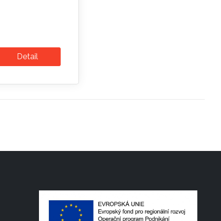
Detail