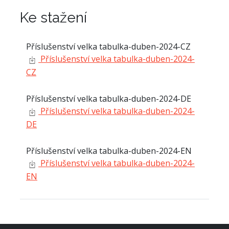
Ke stažení
Příslušenství velka tabulka-duben-2024-CZ
Příslušenství velka tabulka-duben-2024-
CZ
Příslušenství velka tabulka-duben-2024-DE
Příslušenství velka tabulka-duben-2024-
DE
Příslušenství velka tabulka-duben-2024-EN
Příslušenství velka tabulka-duben-2024-
EN