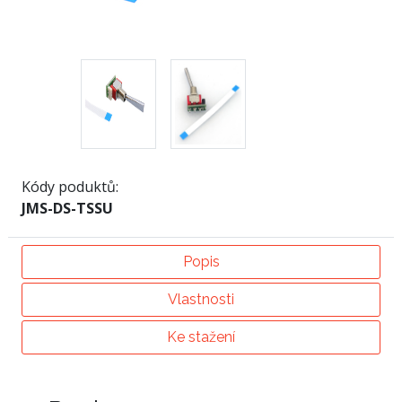
Kódy poduktů:
JMS-DS-TSSU
Popis
Vlastnosti
Ke stažení