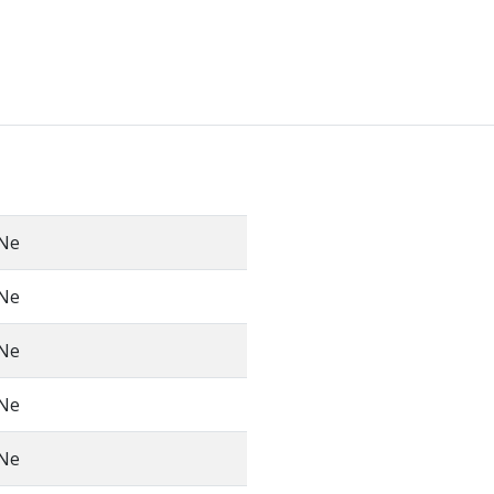
Ne
Ne
Ne
Ne
Ne