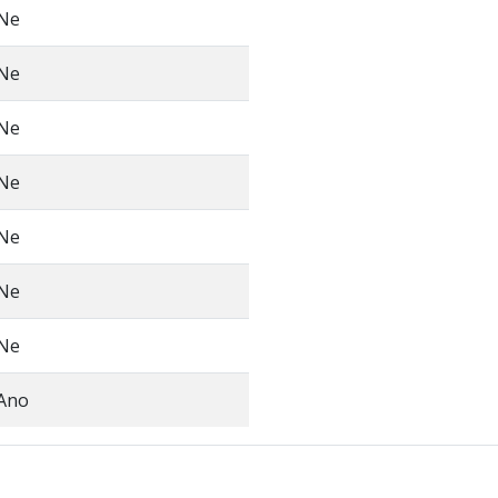
Ne
Ne
Ne
Ne
Ne
Ne
Ne
Ano