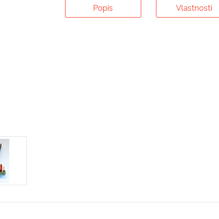
Popis
Vlastnosti