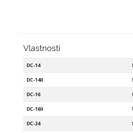
Vlastnosti
DC-14
DC-14II
DC-16
DC-16II
DC-24