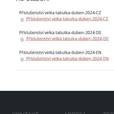
Příslušenství velka tabulka-duben-2024-CZ
Příslušenství velka tabulka-duben-2024-CZ
Příslušenství velka tabulka-duben-2024-DE
Příslušenství velka tabulka-duben-2024-DE
Příslušenství velka tabulka-duben-2024-EN
Příslušenství velka tabulka-duben-2024-EN