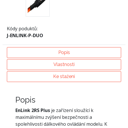
Kódy poduktů:
J-ENLINK-P-DUO
Popis
Vlastnosti
Ke stažení
Popis
EnLink 2RS Plus
je zařízení sloužící k
maximálnímu zvýšení bezpečnosti a
spolehlivosti dálkového ovládání modelu. K