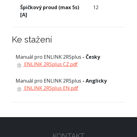
Špičkový proud (max 5s)
12
[A]
Ke stažení
Manuál pro ENLINK 2RSplus
- Česky
ENLINK 2RSplus CZ.pdf
Manuál pro ENLINK 2RSplus
- Anglicky
ENLINK 2RSplus EN.pdf
KONTAKT