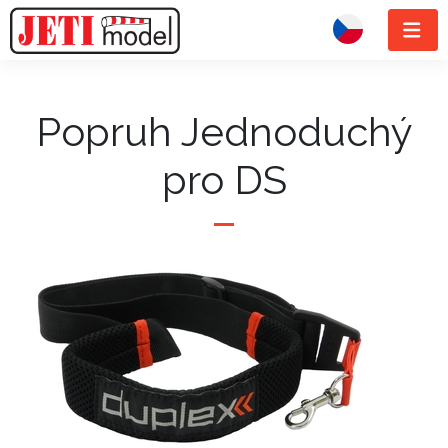
Popruh Jednoduchý
pro DS