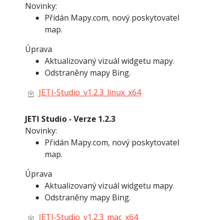
Novinky:
Přidán Mapy.com, nový poskytovatel
map.
Úprava
Aktualizovaný vizuál widgetu mapy.
Odstraněny mapy Bing.
JETI-Studio_v1.2.3_linux_x64
JETI Studio - Verze 1.2.3
Novinky:
Přidán Mapy.com, nový poskytovatel
map.
Úprava
Aktualizovaný vizuál widgetu mapy.
Odstraněny mapy Bing.
JETI-Studio_v1.2.3_mac_x64