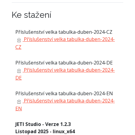
Ke stažení
Příslušenství velka tabulka-duben-2024-CZ
Příslušenství velka tabulka-duben-2024-
CZ
Příslušenství velka tabulka-duben-2024-DE
Příslušenství velka tabulka-duben-2024-
DE
Příslušenství velka tabulka-duben-2024-EN
Příslušenství velka tabulka-duben-2024-
EN
JETI Studio - Verze 1.2.3
Listopad 2025 - linux_x64