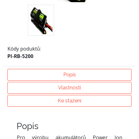
Kódy poduktů:
PI-RB-5200
Popis
Vlastnosti
Ke stažení
Popis
Pro výrobu akumulátorů Power Ion