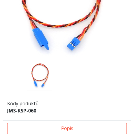
Kódy poduktů:
JMS-KSP-060
Popis