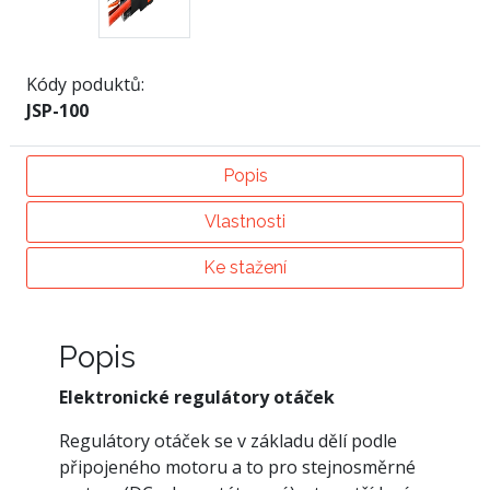
Kódy poduktů:
JSP-100
Popis
Vlastnosti
Ke stažení
Popis
Elektronické regulátory otáček
Regulátory otáček se v základu dělí podle
připojeného motoru a to pro stejnosměrné