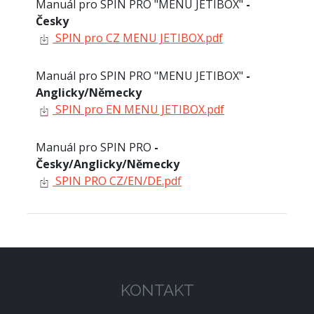
Manuál pro SPIN PRO "MENU JETIBOX"
-
Česky
SPIN pro CZ MENU JETIBOX.pdf
Manuál pro SPIN PRO "MENU JETIBOX"
-
Anglicky/Německy
SPIN pro EN MENU JETIBOX.pdf
Manuál pro SPIN PRO
-
Česky/Anglicky/Německy
SPIN PRO CZ/EN/DE.pdf
KONTAKT