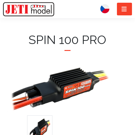
SPIN 100 PRO