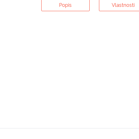
Popis
Vlastnosti