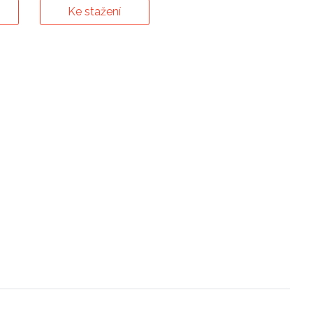
Ke stažení