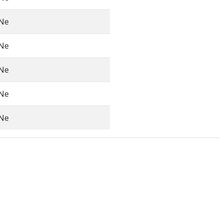
Ne
Ne
Ne
Ne
Ne