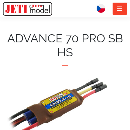
ADVANCE 70 PRO SB
HS