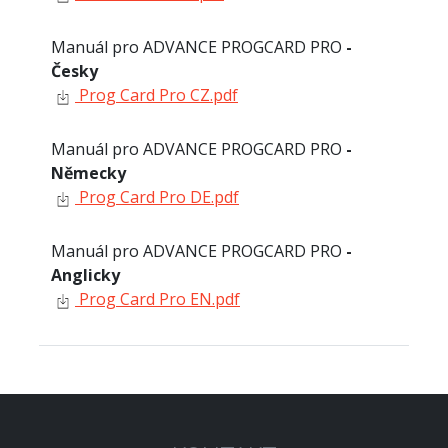
Manuál pro ADVANCE PROGCARD PRO
-
Česky
Prog Card Pro CZ.pdf
Manuál pro ADVANCE PROGCARD PRO
-
Německy
Prog Card Pro DE.pdf
Manuál pro ADVANCE PROGCARD PRO
-
Anglicky
Prog Card Pro EN.pdf