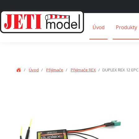
Úvod
Produkty
Úvod
Přijímače
Přijímače REX
DUPLEX REX 12 EPC