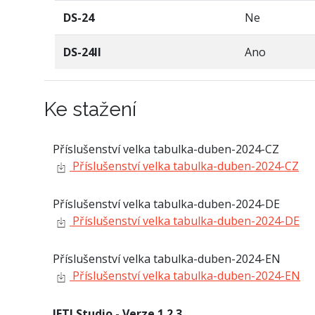
DS-24
Ne
DS-24II
Ano
Ke stažení
Příslušenství velka tabulka-duben-2024-CZ
Příslušenství velka tabulka-duben-2024-CZ
Příslušenství velka tabulka-duben-2024-DE
Příslušenství velka tabulka-duben-2024-DE
Příslušenství velka tabulka-duben-2024-EN
Příslušenství velka tabulka-duben-2024-EN
JETI Studio - Verze 1.2.3