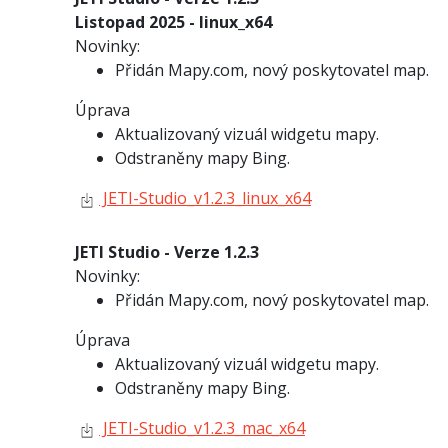
Listopad 2025 - linux_x64
Novinky:
Přidán Mapy.com, nový poskytovatel map.
Úprava
Aktualizovaný vizuál widgetu mapy.
Odstraněny mapy Bing.
JETI-Studio_v1.2.3_linux_x64
JETI Studio - Verze 1.2.3
Novinky:
Přidán Mapy.com, nový poskytovatel map.
Úprava
Aktualizovaný vizuál widgetu mapy.
Odstraněny mapy Bing.
JETI-Studio_v1.2.3_mac_x64