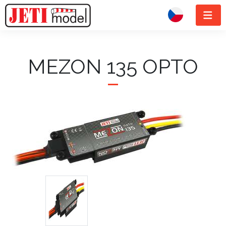
MEZON 135 OPTO