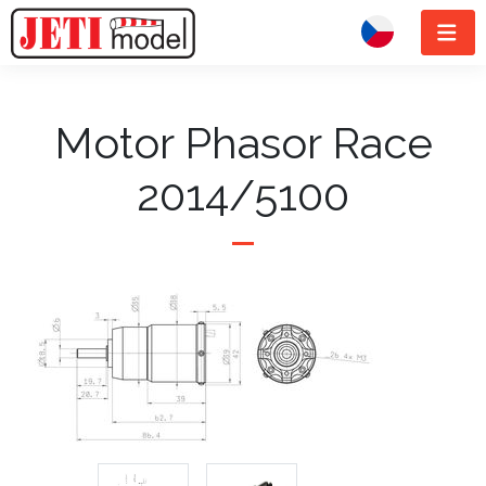
Motor Phasor Race
2014/5100