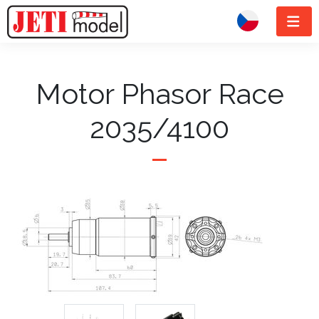
Motor Phasor Race
2035/4100