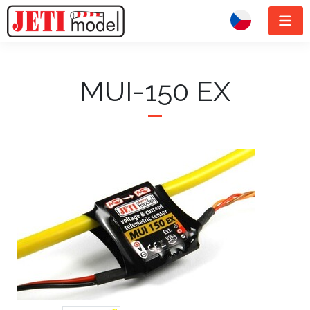
MUI-150 EX