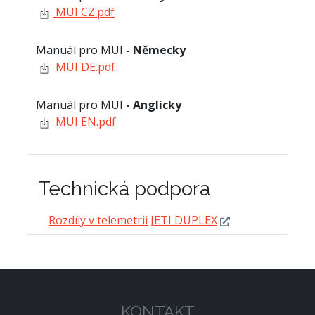
MUI CZ.pdf
Manuál pro MUI
- Německy
MUI DE.pdf
Manuál pro MUI
- Anglicky
MUI EN.pdf
Technická podpora
Rozdíly v telemetrii JETI DUPLEX
KONTAKT