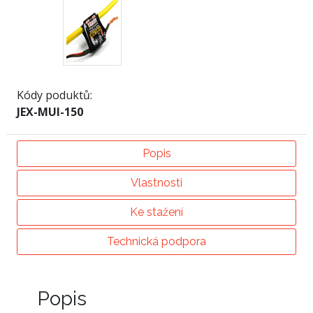
Kódy poduktů:
JEX-MUI-150
Popis
Vlastnosti
Ke stažení
Technická podpora
Popis