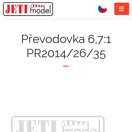
Převodovka 6,7:1
PR2014/26/35