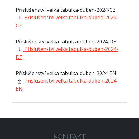
Příslušenství velka tabulka-duben-2024-CZ
Příslušenství velka tabulka-duben-2024-
CZ
Příslušenství velka tabulka-duben-2024-DE
Příslušenství velka tabulka-duben-2024-
DE
Příslušenství velka tabulka-duben-2024-EN
Příslušenství velka tabulka-duben-2024-
EN
KONTAKT