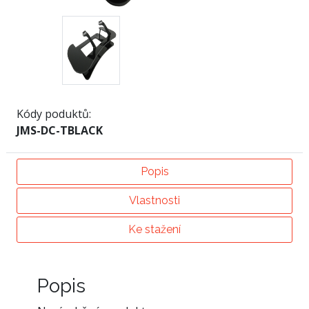
Kódy poduktů:
JMS-DC-TBLACK
Popis
Vlastnosti
Ke stažení
Popis