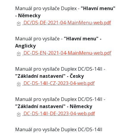
Manuál pro vysílače Duplex -
"Hlavní menu"
- Německy
DC/DS-DE-2021-04-MainMenu-web.pdf
Manuál pro vysílače -
"Hlavní menu" -
Anglicky
DC-DS-EN-2021-04-MainMenu-web.pdf
Manuál pro vysílače Duplex DC/DS-14II -
"Základní nastavení" - Česky
DC-DS-14II-CZ-2023-04-web.pdf
Manuál pro vysílače Duplex DC/DS-14II -
"Základní nastavení" - Německy
DC-DS-14II-DE-2023-04-web.pdf
Manuál pro vysílače Duplex DC/DS-14II