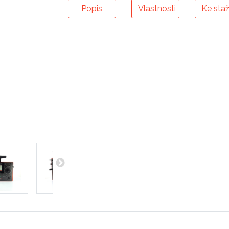
Popis
Vlastnosti
Ke staž