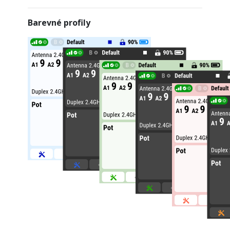
Barevné profily