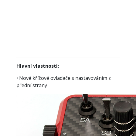
Hlavní vlastnosti:
• Nové křížové ovladače s nastavováním z
přední strany