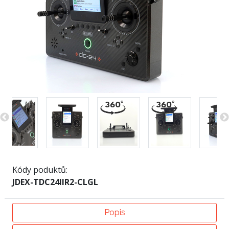
Kódy poduktů:
JDEX-TDC24IIR2-CLGL
Popis