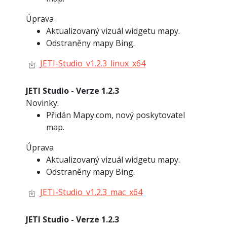
Úprava
Aktualizovaný vizuál widgetu mapy.
Odstraněny mapy Bing.
JETI-Studio_v1.2.3_linux_x64
JETI Studio - Verze 1.2.3
Novinky:
Přidán Mapy.com, nový poskytovatel
map.
Úprava
Aktualizovaný vizuál widgetu mapy.
Odstraněny mapy Bing.
JETI-Studio_v1.2.3_mac_x64
JETI Studio - Verze 1.2.3