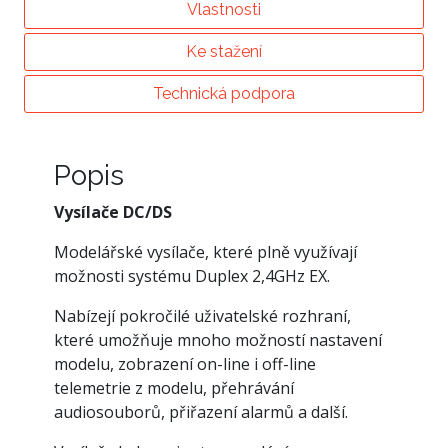
Vlastnosti
Ke stažení
Technická podpora
Popis
Vysílače DC/DS
Modelářské vysílače, které plně využívají
možnosti systému Duplex 2,4GHz EX.
Nabízejí pokročilé uživatelské rozhraní,
které umožňuje mnoho možností nastavení
modelu, zobrazení on-line i off-line
telemetrie z modelu, přehrávání
audiosouborů, přiřazení alarmů a další.