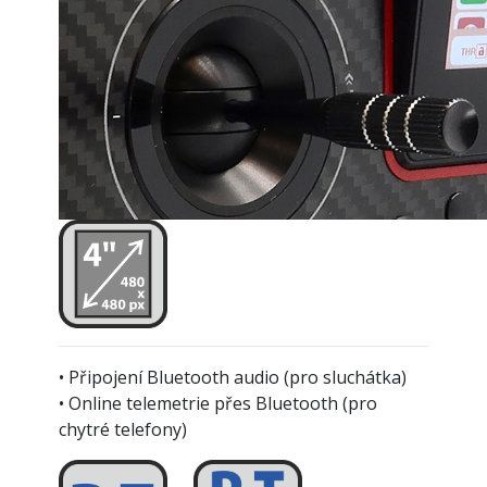
• Připojení Bluetooth audio (pro sluchátka)
• Online telemetrie přes Bluetooth (pro
chytré telefony)