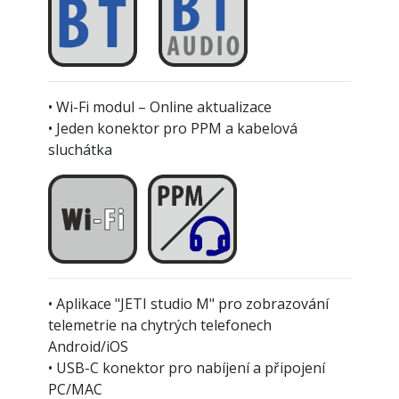
• Wi-Fi modul – Online aktualizace
• Jeden konektor pro PPM a kabelová
sluchátka
• Aplikace "JETI studio M" pro zobrazování
telemetrie na chytrých telefonech
Android/iOS
• USB-C konektor pro nabíjení a připojení
PC/MAC