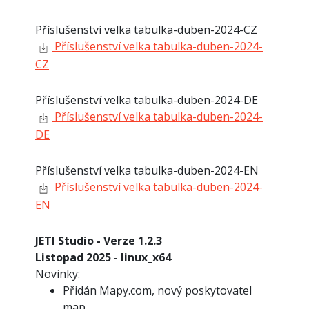
Příslušenství velka tabulka-duben-2024-CZ
Příslušenství velka tabulka-duben-2024-
CZ
Příslušenství velka tabulka-duben-2024-DE
Příslušenství velka tabulka-duben-2024-
DE
Příslušenství velka tabulka-duben-2024-EN
Příslušenství velka tabulka-duben-2024-
EN
JETI Studio - Verze 1.2.3
Listopad 2025 - linux_x64
Novinky:
Přidán Mapy.com, nový poskytovatel
map.