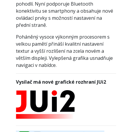
pohodlí. Nyní podporuje Bluetooth
konektivitu se smartphony a obsahuje nové
ovládací prvky s možností nastavení na
přední straně.
Poháněný vysoce výkonným procesorem s
velkou pamětí přináší kvalitní nastavení
textur a vyšší rozlišení na zcela novém a
větším displeji. Vylepšená grafika usnadňuje
navigaci v nabídce.
Vysílač má nové grafické rozhraní JUi2