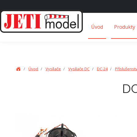
Úvod
Produkty
Úvod
Vysílače
Vysílače DC
DC-24
Příslušenst
DC