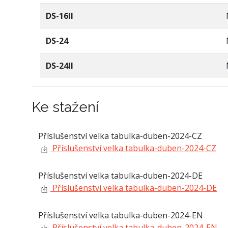
DS-16II
DS-24
DS-24II
Ke stažení
Příslušenství velka tabulka-duben-2024-CZ
Příslušenství velka tabulka-duben-2024-CZ
Příslušenství velka tabulka-duben-2024-DE
Příslušenství velka tabulka-duben-2024-DE
Příslušenství velka tabulka-duben-2024-EN
Příslušenství velka tabulka-duben-2024-EN