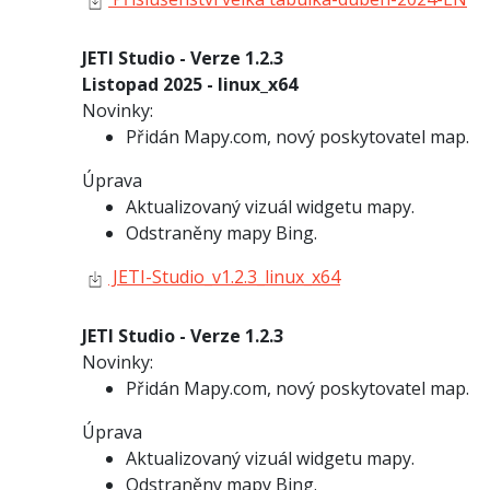
JETI Studio - Verze 1.2.3
Listopad 2025 - linux_x64
Novinky:
Přidán Mapy.com, nový poskytovatel map.
Úprava
Aktualizovaný vizuál widgetu mapy.
Odstraněny mapy Bing.
JETI-Studio_v1.2.3_linux_x64
JETI Studio - Verze 1.2.3
Novinky:
Přidán Mapy.com, nový poskytovatel map.
Úprava
Aktualizovaný vizuál widgetu mapy.
Odstraněny mapy Bing.