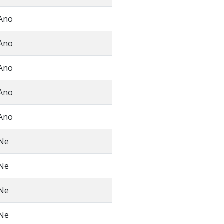
Ano
Ano
Ano
Ano
Ano
Ne
Ne
Ne
Ne