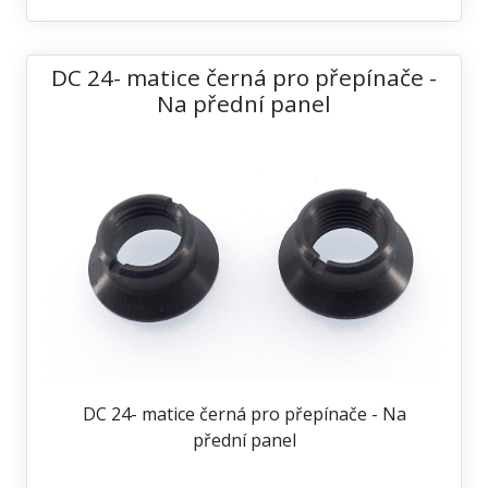
DC 24- matice černá pro přepínače -
Na přední panel
DC 24- matice černá pro přepínače - Na
přední panel