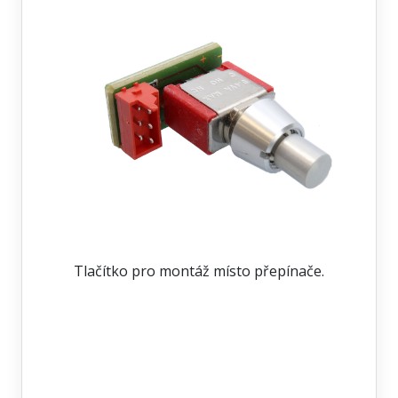
Tlačítko pro montáž místo přepínače.