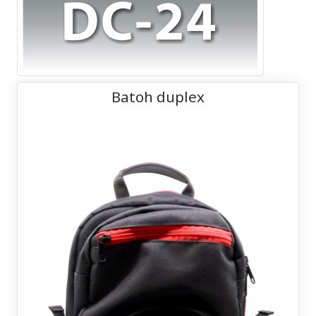
Batoh duplex