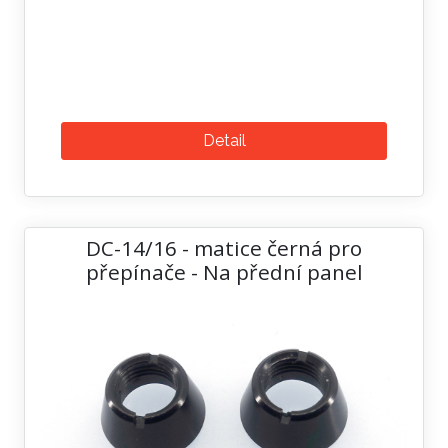
Detail
DC-14/16 - matice černá pro
přepínače - Na přední panel