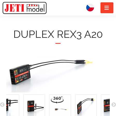
DUPLEX REX3 A20