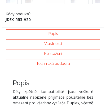
Kódy poduktů:
JDEX-RR3-A20
Popis
Vlastnosti
Ke stažení
Technická podpora
Popis
Díky zpětné kompatibilitě jsou veškeré
aktuálně nabízené přijímače použitelné bez
omezení pro všechny vysílače Duplex, včetně