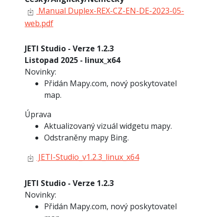
Manual Duplex-REX-CZ-EN-DE-2023-05-
web.pdf
JETI Studio - Verze 1.2.3
Listopad 2025 - linux_x64
Novinky:
Přidán Mapy.com, nový poskytovatel
map.
Úprava
Aktualizovaný vizuál widgetu mapy.
Odstraněny mapy Bing.
JETI-Studio_v1.2.3_linux_x64
JETI Studio - Verze 1.2.3
Novinky:
Přidán Mapy.com, nový poskytovatel