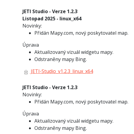
JETI Studio - Verze 1.2.3
Listopad 2025 - linux_x64
Novinky:
Přidán Mapy.com, nový poskytovatel map.
Úprava
Aktualizovaný vizuál widgetu mapy.
Odstraněny mapy Bing.
JETI-Studio_v1.2.3_linux_x64
JETI Studio - Verze 1.2.3
Novinky:
Přidán Mapy.com, nový poskytovatel map.
Úprava
Aktualizovaný vizuál widgetu mapy.
Odstraněny mapy Bing.