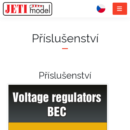
Příslušenství
Příslušenství