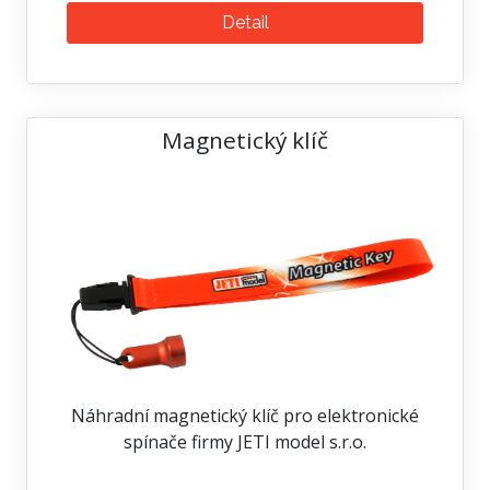
Detail
Magnetický klíč
Náhradní magnetický klíč pro elektronické
spínače firmy JETI model s.r.o.