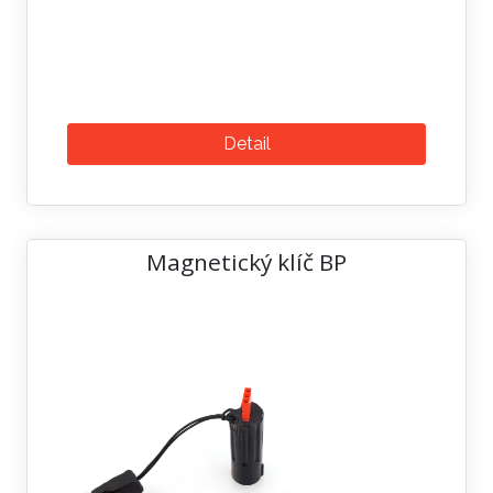
Detail
Magnetický klíč BP