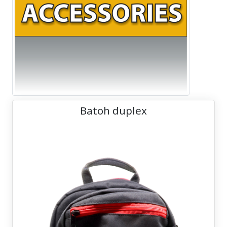
Batoh duplex