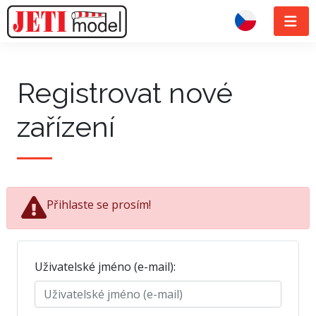
Registrovat nové
zařízení
Přihlaste se prosím!
Uživatelské jméno (e-mail):