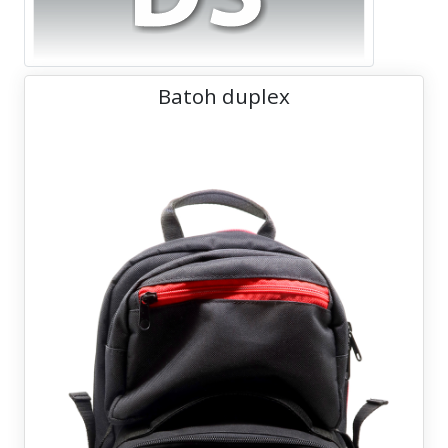
Batoh duplex