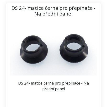
DS 24- matice černá pro přepínače -
Na přední panel
DS 24- matice černá pro přepínače - Na
přední panel