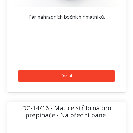
Pár náhradních bočních hmatníků.
Detail
DC-14/16 - Matice stříbrná pro
přepínače - Na přední panel